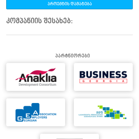
პროექტის დამატება
კომპანიის შესახებ:
პარტნიორები