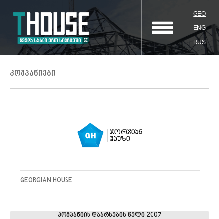
GEO
ENG
RUS
კომპანიები
GEORGIAN HOUSE
კომპანიის დაარსების წელი 2007