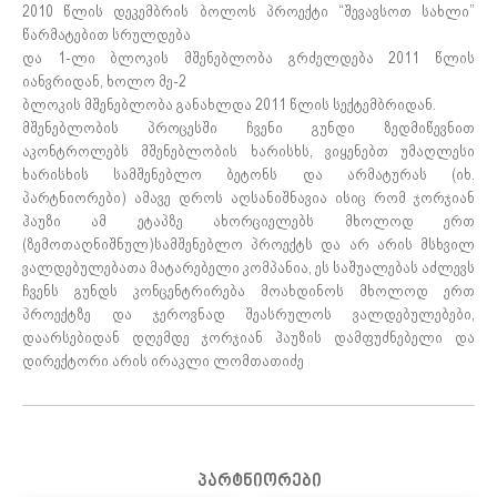
2010 წლის დეკემბრის ბოლოს პროექტი “შევავსოთ სახლი”
წარმატებით სრულდება
და 1-ლი ბლოკის მშენებლობა გრძელდება 2011 წლის
იანვრიდან, ხოლო მე-2
ბლოკის მშენებლობა განახლდა 2011 წლის სექტემბრიდან.
მშენებლობის პროცესში ჩვენი გუნდი ზედმიწევნით
აკონტროლებს მშენებლობის ხარისხს, ვიყენებთ უმაღლესი
ხარისხის სამშენებლო ბეტონს და არმატურას (იხ.
პარტნიორები) ამავე დროს აღსანიშნავია ისიც რომ ჯორჯიან
ჰაუზი ამ ეტაპზე ახორციელებს მხოლოდ ერთ
(ზემოთაღნიშნულ)სამშენებლო პროექტს და არ არის მსხვილ
ვალდებულებათა მატარებელი კომპანია, ეს საშუალებას აძლევს
ჩვენს გუნდს კონცენტრირება მოახდინოს მხოლოდ ერთ
პროექტზე და ჯეროვნად შეასრულოს ვალდებულებები,
დაარსებიდან დღემდე ჯორჯიან ჰაუზის დამფუძნებელი და
დირექტორი არის ირაკლი ლომთათიძე
პარტნიორები