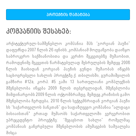
პროექტის დამატება
კომპანიის შესახებ:
არქიტექტურულ-სამშენებლო კომპანია შპს “ჯორჯიან ჰაუზი”
დაფუძნდა 2007 წლის 26 ივნისს, კომპანიამ მოღვაწეობა დაიწყო
საბროკერო საქმიანობითა და კერძო შეკვეთებზე მუშაობით,
რამოდენიმე შეკვეთის წარმატებულად შესრულების შემდეგ 2008
წლის მაისიდან ჯორჯიან ჰაუზის გუნდი მუშაობას იწყებს
საცხოვრებელი სახლის პროექტზე ქ. თბილისში, გურამიშვილის
გამზირი #12a, კორპ. #5 ჯაში 13 სართულიანი კომპლექსის
მშენებლობა იწყება 2009 წლის თებერვლიდან, მშენებლობა
მიმდინარეობს 2009 წლის ოქტომბრამდე, შემდეგ კრიზისის გამო
მშენებლობა ჩერდება, 2010 წლის სექტემბრიდან ჯორჯიან ჰაუზი
სს “საქართველოს ბანკთან” და სადაზღვევო კომპანია "ალდაგი
ბისიაისთან" ერთად მუშაობს საქართველოში ჯერჯერობით
უპრეცედენტო პროექტზე: “შევავსოთ სახლი” რომელმაც
კომპანიას გაჩერებული მშენებლობის ამუშავების საშუალება
მისცა