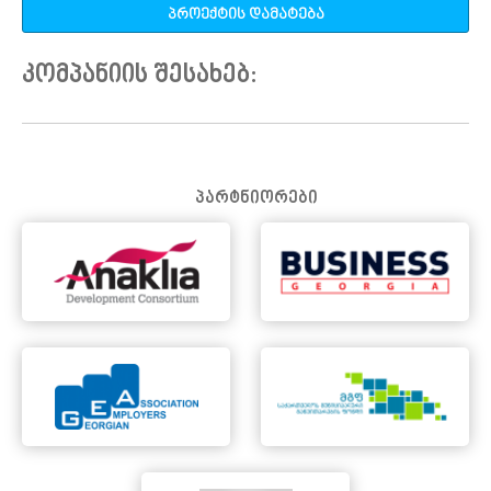
პროექტის დამატება
კომპანიის შესახებ:
პარტნიორები