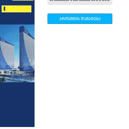
კომპანიის დაარსების წელი 2013
პროექტის დამატება