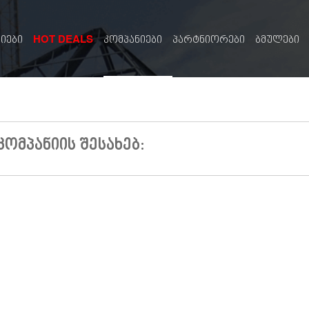
HOT DEALS
სიები
კომპანიები
პარტნიორები
ბმულები
კომპანიის შესახებ: