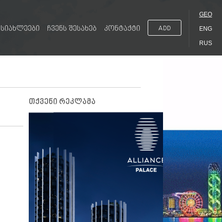
GEO
სიახლეები
ჩვენს შესახებ
კონტაქტი
ADD
ENG
RUS
თქვენი რეკლამა