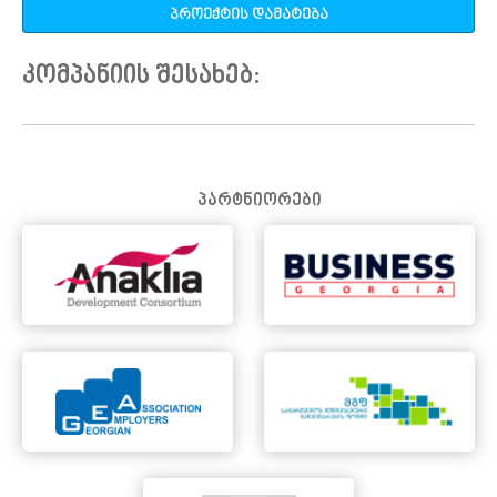
პროექტის დამატება
კომპანიის შესახებ:
პარტნიორები