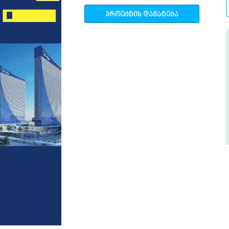
პროექტის დამატება